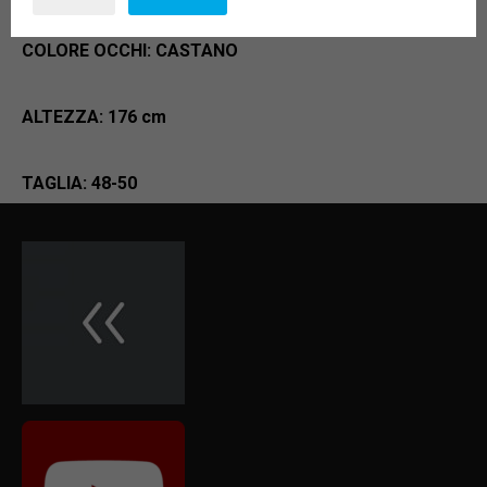
COLORE OCCHI: CASTANO
ALTEZZA: 176 cm
TAGLIA: 48-50